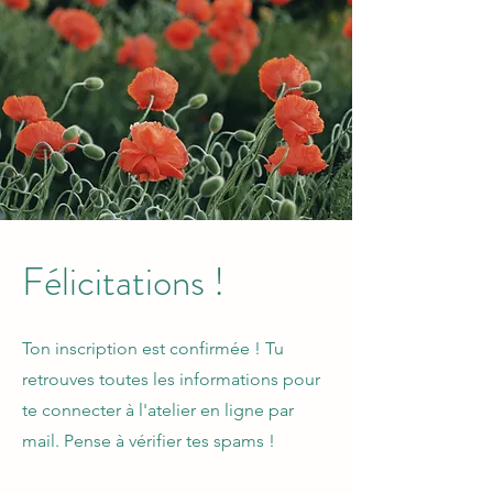
Félicitations !
Ton inscription est confirmée ! Tu
retrouves toutes les informations pour
te connecter à l'atelier en ligne par
mail. Pense à vérifier tes spams !