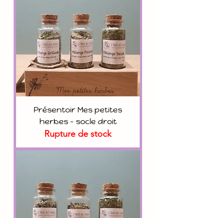
Présentoir Mes petites
herbes - socle droit
Rupture de stock