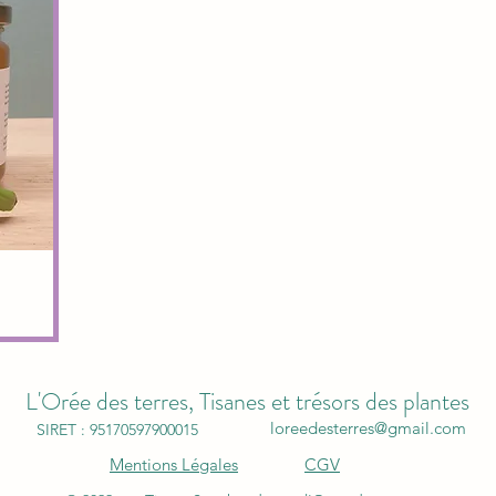
L'Orée des terres, Tisanes et trésors des plantes
loreedesterres@gmail.com
SIRET : 95170597900015
Mentions Légales
CGV